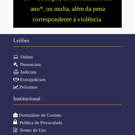
ano*, ou multa, além da pena
correspondente à violência.
Leilões
Online
Presenciais
Judiciais
Extrajudiciais
Próximos
Institucional
Formulário de Contato
Política de Privacidade
Termo de Uso