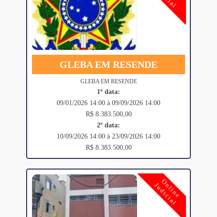
GLEBA EM RESENDE
GLEBA EM RESENDE
1º data:
09/01/2026 14:00 à 09/09/2026 14:00
R$ 8.383.500,00
2º data:
10/09/2026 14:00 à 23/09/2026 14:00
R$ 8.383.500,00
Online
Judicial