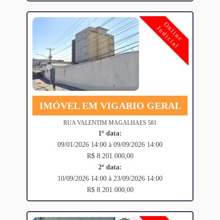
Online
Judicial
IMÓVEL EM VIGARIO GERAL
RUA VALENTIM MAGALHAES 581
1º data:
09/01/2026 14:00 à 09/09/2026 14:00
R$ 8.201.000,00
2º data:
10/09/2026 14:00 à 23/09/2026 14:00
R$ 8.201.000,00