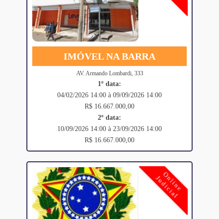
IMÓVEL NA BARRA
AV. Armando Lombardi, 333
1º data:
04/02/2026 14:00 à 09/09/2026 14:00
R$ 16.667.000,00
2º data:
10/09/2026 14:00 à 23/09/2026 14:00
R$ 16.667.000,00
Online
Judicial