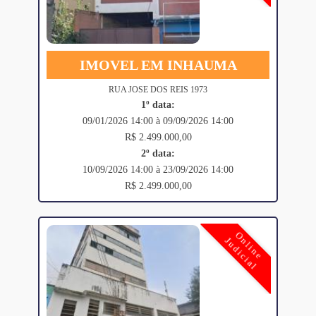
IMOVEL EM INHAUMA
RUA JOSE DOS REIS 1973
1º data:
09/01/2026 14:00 à 09/09/2026 14:00
R$ 2.499.000,00
2º data:
10/09/2026 14:00 à 23/09/2026 14:00
R$ 2.499.000,00
Online
Judicial