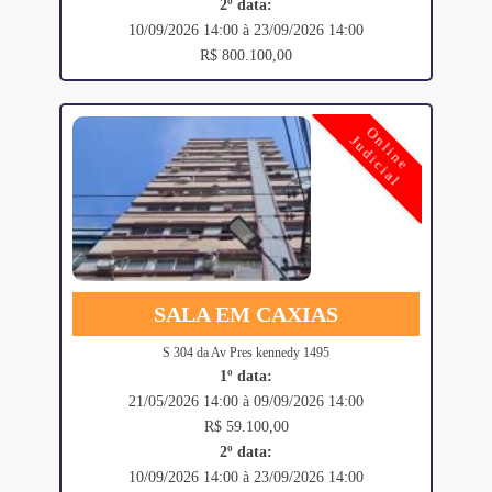
2º data:
10/09/2026 14:00 à 23/09/2026 14:00
R$ 800.100,00
Online
Judicial
SALA EM CAXIAS
S 304 da Av Pres kennedy 1495
1º data:
21/05/2026 14:00 à 09/09/2026 14:00
R$ 59.100,00
2º data:
10/09/2026 14:00 à 23/09/2026 14:00