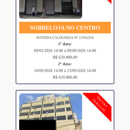
SOBRELOJA NO CENTRO
AVENIDA CALÓGERAS Nº 15/SLOJA
1º data:
09/01/2026 14:00 à 09/09/2026 14:00
R$ 629.800,00
2º data:
10/09/2026 14:00 à 23/09/2026 14:00
R$ 629.800,00
Online
Judicial