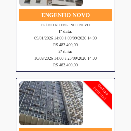
ENGENHO NOVO
PRÉDIO NO ENGENHO NOVO
1º data:
09/01/2026 14:00 à 09/09/2026 14:00
R$ 483.400,00
2º data:
10/09/2026 14:00 à 23/09/2026 14:00
R$ 483.400,00
Online
Judicial