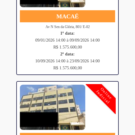
MACAÉ
Av N Sen da Glória, 801/ E-02
1º data:
09/01/2026 14:00 à 09/09/2026 14:00
R$ 1.575.600,00
2º data:
10/09/2026 14:00 à 23/09/2026 14:00
R$ 1.575.600,00
Online
Judicial