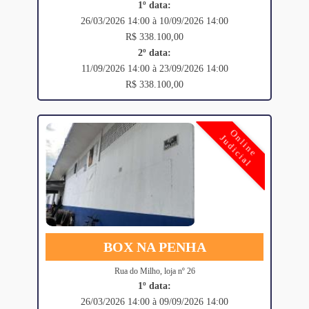
1º data:
26/03/2026 14:00 à 10/09/2026 14:00
R$ 338.100,00
2º data:
11/09/2026 14:00 à 23/09/2026 14:00
R$ 338.100,00
Online
Judicial
BOX NA PENHA
Rua do Milho, loja nº 26
1º data:
26/03/2026 14:00 à 09/09/2026 14:00