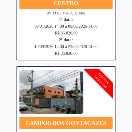
CENTRO
AV 13 DE MAIO, 33/1402
1º data:
09/01/2026 14:00 à 09/09/2026 14:00
R$ 86.820,00
2º data:
10/09/2026 14:00 à 23/09/2026 14:00
R$ 86.820,00
Online
Judicial
CAMPOS DOS GOYTACAZES