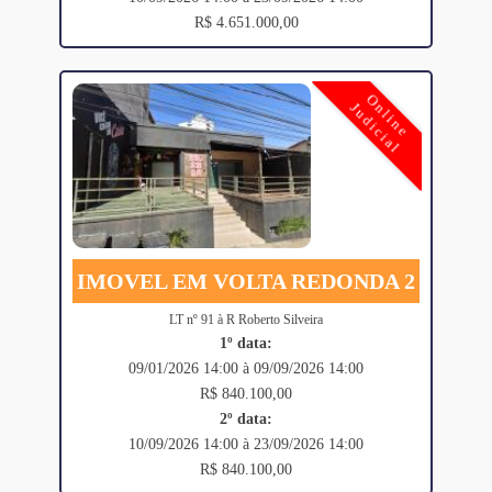
R$ 4.651.000,00
Online
Judicial
IMOVEL EM VOLTA REDONDA 2
LT nº 91 à R Roberto Silveira
1º data:
09/01/2026 14:00 à 09/09/2026 14:00
R$ 840.100,00
2º data:
10/09/2026 14:00 à 23/09/2026 14:00
R$ 840.100,00