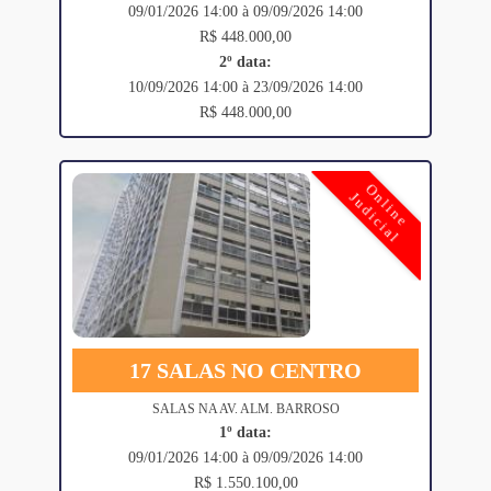
09/01/2026 14:00 à 09/09/2026 14:00
R$ 448.000,00
2º data:
10/09/2026 14:00 à 23/09/2026 14:00
R$ 448.000,00
Online
Judicial
17 SALAS NO CENTRO
SALAS NA AV. ALM. BARROSO
1º data:
09/01/2026 14:00 à 09/09/2026 14:00
R$ 1.550.100,00