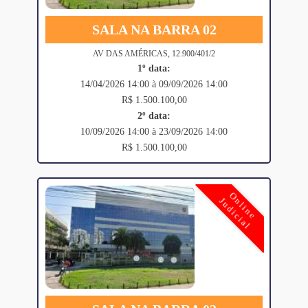
SALA NA BARRA 02
AV DAS AMÉRICAS, 12.900/401/2
1º data:
14/04/2026 14:00 à 09/09/2026 14:00
R$ 1.500.100,00
2º data:
10/09/2026 14:00 à 23/09/2026 14:00
R$ 1.500.100,00
Online
Judicial